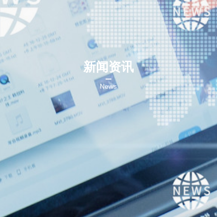
新闻资讯
News