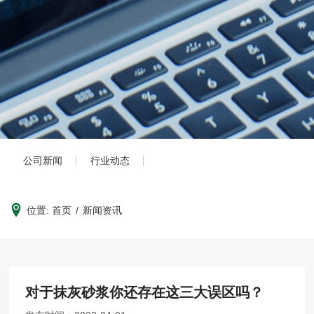
公司新闻
行业动态
位置:
首页
/
新闻资讯
对于抹灰砂浆你还存在这三大误区吗？