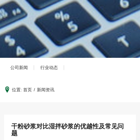
公司新闻
行业动态
位置:
首页
/
新闻资讯
干粉砂浆对比湿拌砂浆的优越性及常见问
题