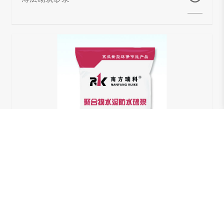
聚合物水泥防水砂浆