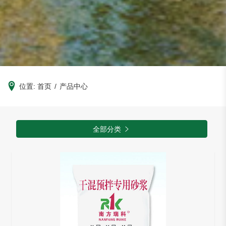
位置:
首页
/
产品中心
全部分类
