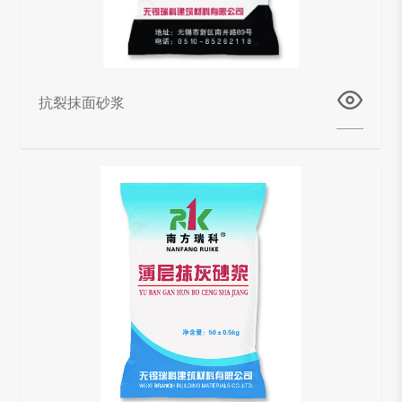
抗裂抹面砂浆