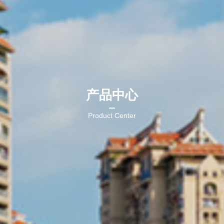
产品中心
Product Center